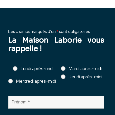
Les champs marqués d’un
*
sont obligatoires
La Maison Laborie vous
rappelle !
Lundi après-midi
Mardi après-midi
Jeudi après-midi
Mercredi après-midi