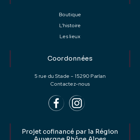
Boutique
L’histoire
Les lieux
Coordonnées
5 rue du Stade – 15290 Parlan
Contactez-nous
Projet cofinancé par la Région
Auvergne Rhône Alpes