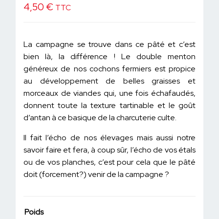
4,50
€
TTC
La campagne se trouve dans ce pâté et c’est
bien là, la différence ! Le double menton
généreux de nos cochons fermiers est propice
au développement de belles graisses et
morceaux de viandes qui, une fois échafaudés,
donnent toute la texture tartinable et le goût
d’antan à ce basique de la charcuterie culte.
Il fait l’écho de nos élevages mais aussi notre
savoir faire et fera, à coup sûr, l’écho de vos étals
ou de vos planches, c’est pour cela que le pâté
doit (forcement?) venir de la campagne ?
Poids