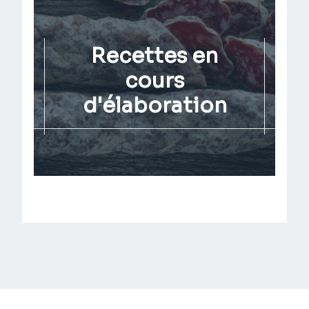
Recettes en
cours
d'élaboration