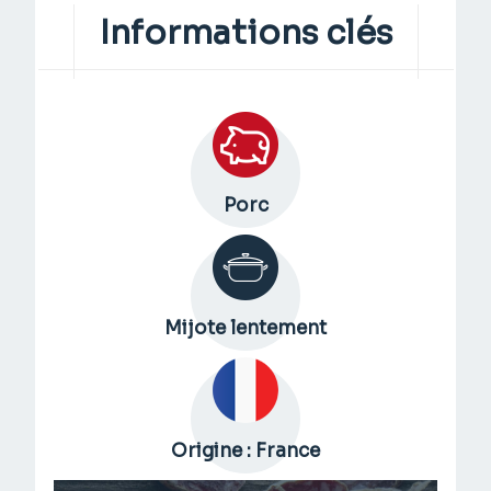
Informations clés
Porc
Mijote lentement
Origine : France