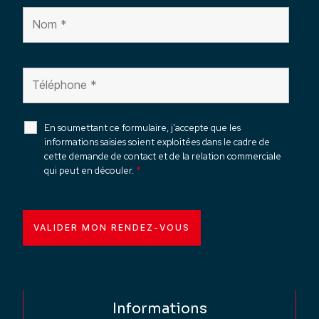
En soumettant ce formulaire, j'accepte que les
informations saisies soient exploitées dans le cadre de
cette demande de contact et de la relation commerciale
qui peut en découler.
*
Informations