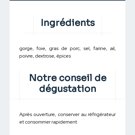
Ingrédients
gorge, foie, gras de porc, sel, farine, ail,
poivre, dextrose, épices
Notre conseil de
dégustation
Après ouverture, conserver au réfrigérateur
et consommer rapidement